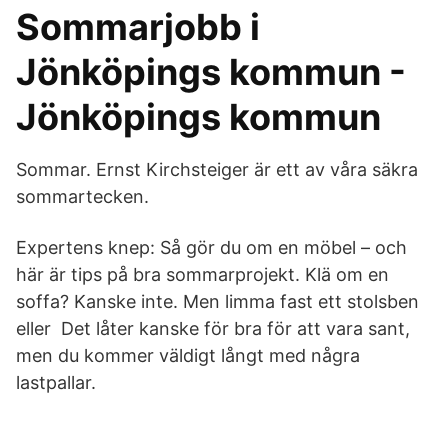
Sommarjobb i
Jönköpings kommun -
Jönköpings kommun
Sommar. Ernst Kirchsteiger är ett av våra säkra
sommartecken.
Expertens knep: Så gör du om en möbel – och
här är tips på bra sommarprojekt. Klä om en
soffa? Kanske inte. Men limma fast ett stolsben
eller Det låter kanske för bra för att vara sant,
men du kommer väldigt långt med några
lastpallar.