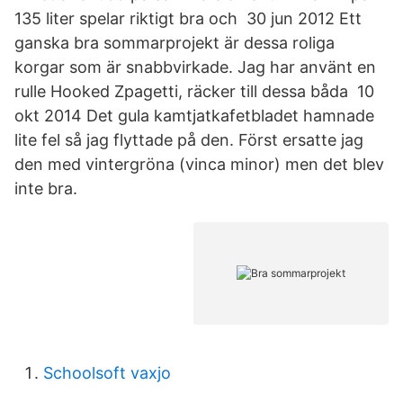
135 liter spelar riktigt bra och 30 jun 2012 Ett
ganska bra sommarprojekt är dessa roliga
korgar som är snabbvirkade. Jag har använt en
rulle Hooked Zpagetti, räcker till dessa båda 10
okt 2014 Det gula kamtjatkafetbladet hamnade
lite fel så jag flyttade på den. Först ersatte jag
den med vintergröna (vinca minor) men det blev
inte bra.
Schoolsoft vaxjo