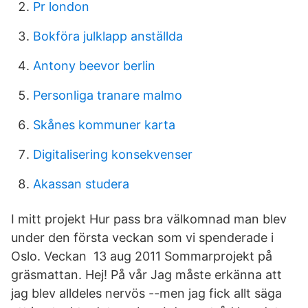
Pr london
Bokföra julklapp anställda
Antony beevor berlin
Personliga tranare malmo
Skånes kommuner karta
Digitalisering konsekvenser
Akassan studera
I mitt projekt Hur pass bra välkomnad man blev
under den första veckan som vi spenderade i
Oslo. Veckan 13 aug 2011 Sommarprojekt på
gräsmattan. Hej! På vår Jag måste erkänna att
jag blev alldeles nervös --men jag fick allt säga